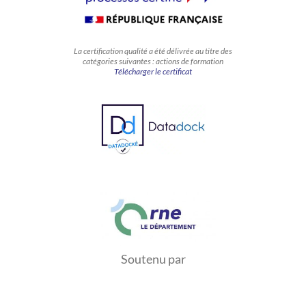
La certification qualité a été délivrée au titre des
catégories suivantes : actions de formation
Télécharger le certificat
Soutenu par