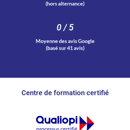
(hors alternance)
0
 / 5
Moyenne des avis Google
(basé sur 41 avis)
Centre de formation certifié