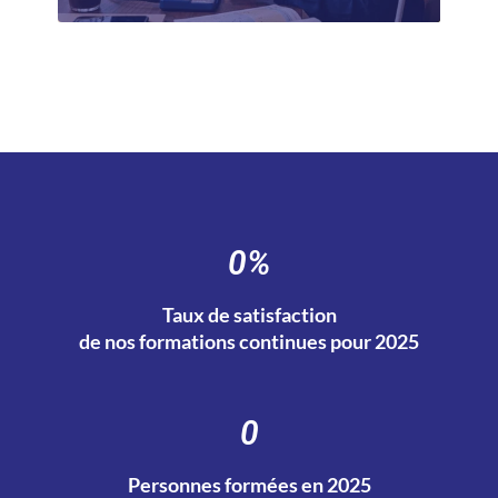
0
%
Taux de satisfaction
de nos formations continues pour 2025
0
Personnes formées en 2025