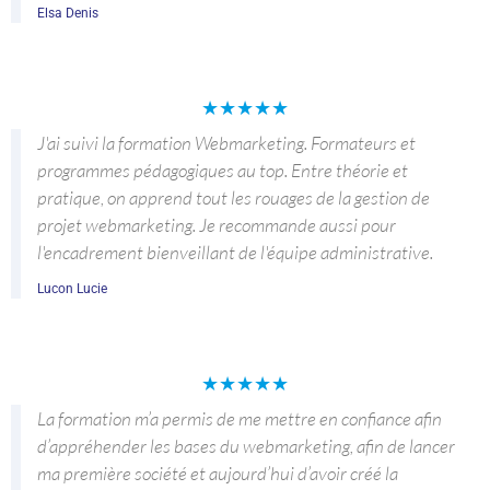
Elsa Denis
★
★
★
★
★
J'ai suivi la formation Webmarketing. Formateurs et
programmes pédagogiques au top. Entre théorie et
pratique, on apprend tout les rouages de la gestion de
projet webmarketing. Je recommande aussi pour
l'encadrement bienveillant de l'équipe administrative.
Lucon Lucie
★
★
★
★
★
La formation m’a permis de me mettre en confiance afin
d’appréhender les bases du webmarketing, afin de lancer
ma première société et aujourd’hui d’avoir créé la