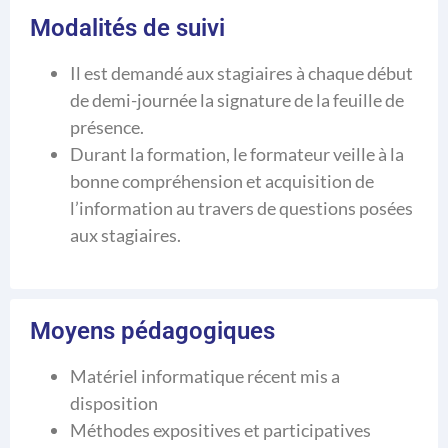
Modalités de suivi
Il est demandé aux stagiaires à chaque début
de demi-journée la signature de la feuille de
présence.
Durant la formation, le formateur veille à la
bonne compréhension et acquisition de
l’information au travers de questions posées
aux stagiaires.
Moyens pédagogiques
Matériel informatique récent mis a
disposition
Méthodes expositives et participatives