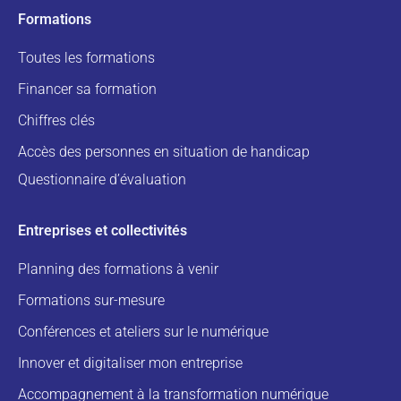
Formations
Toutes les formations
Financer sa formation
Chiffres clés
Accès des personnes en situation de handicap
Questionnaire d’évaluation
Entreprises et collectivités
Planning des formations à venir
Formations sur-mesure
Conférences et ateliers sur le numérique
Innover et digitaliser mon entreprise
Accompagnement à la transformation numérique