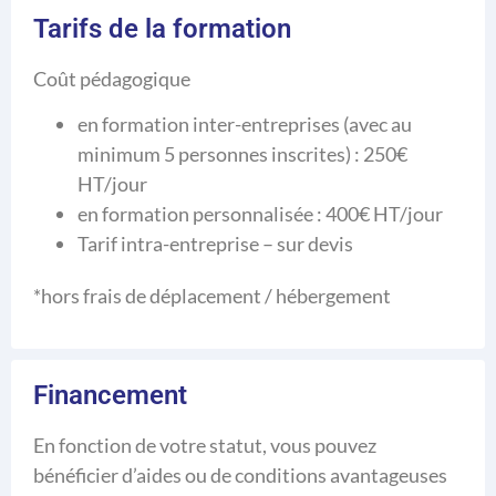
Tarifs de la formation
Coût pédagogique
en formation inter-entreprises (avec au
minimum 5 personnes inscrites) : 250€
HT/jour
en formation personnalisée : 400€ HT/jour
Tarif intra-entreprise – sur devis
*hors frais de déplacement / hébergement
Financement
En fonction de votre statut, vous pouvez
bénéficier d’aides ou de conditions avantageuses