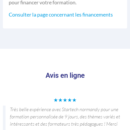
pour financer votre formation.
Consulter la page concernant les financements
Avis en ligne
★
★
★
★
★
Très belle expérience avec Startech normandy pour une
formation personnalisée de 9 jours, des thèmes variés et
intéressants et des formateurs très pédagogues ! Merci