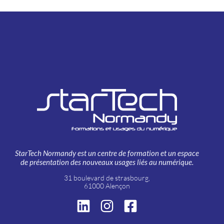
StarTech Normandy est un centre de formation et un espace
de présentation des nouveaux usages liés au numérique.
31 boulevard de strasbourg,
61000 Alençon