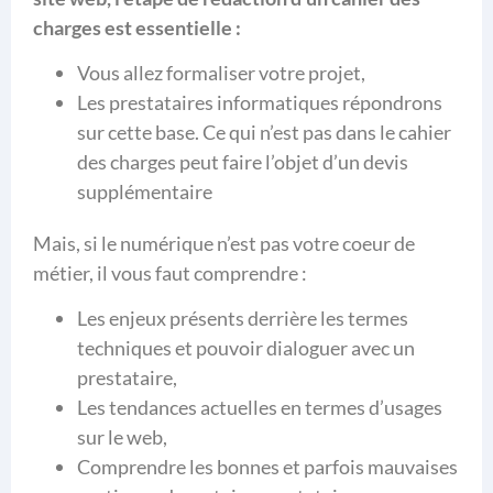
charges est essentielle :
Vous allez formaliser votre projet,
Les prestataires informatiques répondrons
sur cette base. Ce qui n’est pas dans le cahier
des charges peut faire l’objet d’un devis
supplémentaire
Mais, si le numérique n’est pas votre coeur de
métier, il vous faut comprendre :
Les enjeux présents derrière les termes
techniques et pouvoir dialoguer avec un
prestataire,
Les tendances actuelles en termes d’usages
sur le web,
Comprendre les bonnes et parfois mauvaises