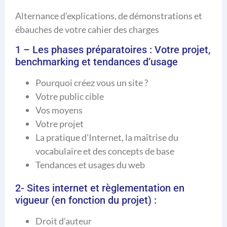
Alternance d’explications, de démonstrations et
ébauches de votre cahier des charges
1 – Les phases préparatoires : Votre projet,
benchmarking et tendances d’usage
Pourquoi créez vous un site ?
Votre public cible
Vos moyens
Votre projet
La pratique d’Internet, la maîtrise du
vocabulaire et des concepts de base
Tendances et usages du web
2- Sites internet et règlementation en
vigueur (en fonction du projet) :
Droit d’auteur