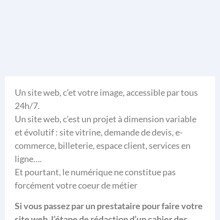
Un site web, c’et votre image, accessible par tous
24h/7.
Un site web, c’est un projet à dimension variable
et évolutif : site vitrine, demande de devis, e-
commerce, billeterie, espace client, services en
ligne….
Et pourtant, le numérique ne constitue pas
forcément votre coeur de métier
Si vous passez par un prestataire pour faire votre
site web, l’étape de rédaction d’un cahier des