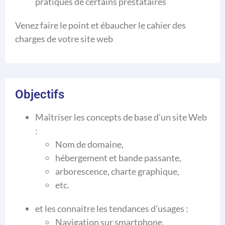
pratiques de certains prestataires
Venez faire le point et ébaucher le cahier des
charges de votre site web
Objectifs
Maîtriser les concepts de base d’un site Web
:
Nom de domaine,
hébergement et bande passante,
arborescence, charte graphique,
etc.
et les connaitre les tendances d’usages :
Navigation sur smartphone,