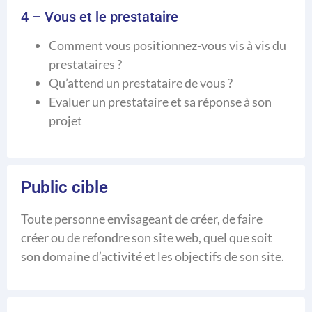
4 – Vous et le prestataire
Comment vous positionnez-vous vis à vis du
prestataires ?
Qu’attend un prestataire de vous ?
Evaluer un prestataire et sa réponse à son
projet
Public cible
Toute personne envisageant de créer, de faire
créer ou de refondre son site web, quel que soit
son domaine d’activité et les objectifs de son site.