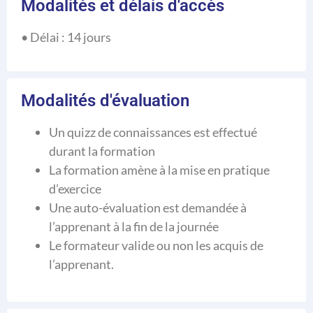
Modalités et délais d'accès
• Délai : 14 jours
Modalités d'évaluation
Un quizz de connaissances est effectué
durant la formation
La formation amène à la mise en pratique
d’exercice
Une auto-évaluation est demandée à
l’apprenant à la fin de la journée
Le formateur valide ou non les acquis de
l’apprenant.