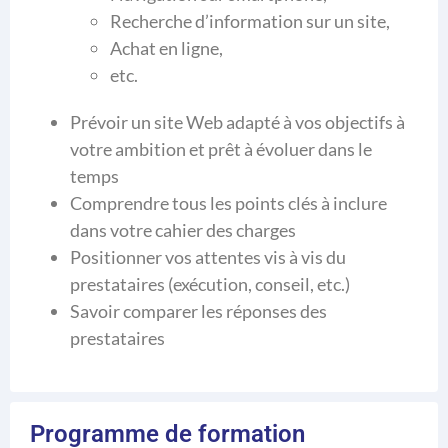
Recherche d’information sur un site,
Achat en ligne,
etc.
Prévoir un site Web adapté à vos objectifs à
votre ambition et prêt à évoluer dans le
temps
Comprendre tous les points clés à inclure
dans votre cahier des charges
Positionner vos attentes vis à vis du
prestataires (exécution, conseil, etc.)
Savoir comparer les réponses des
prestataires
Programme de formation