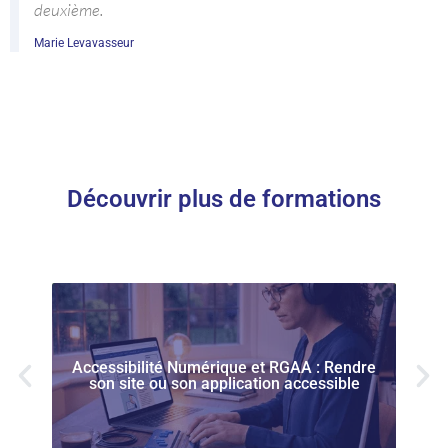
deuxième.
Marie Levavasseur
Découvrir plus de formations
Accessibilité Numérique et RGAA : Rendre
son site ou son application accessible