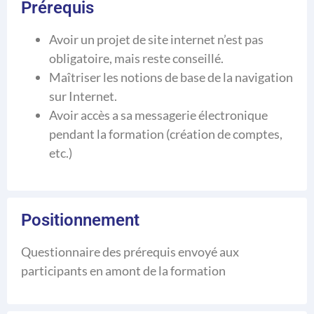
Prérequis
Avoir un projet de site internet n’est pas
obligatoire, mais reste conseillé.
Maîtriser les notions de base de la navigation
sur Internet.
Avoir accès a sa messagerie électronique
pendant la formation (création de comptes,
etc.)
Positionnement
Questionnaire des prérequis envoyé aux
participants en amont de la formation