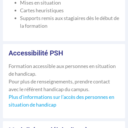
Mises en situation
Cartes heuristiques
Supports remis aux stagiaires dès le début de
la formation
Accessibilité PSH
Formation accessible aux personnes en situation
de handicap.
Pour plus de renseignements, prendre contact
avec le référent handicap du campus.
Plus d’informations sur l’accès des personnes en
situation de handicap