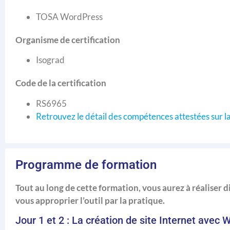
TOSA WordPress
Organisme de certification
Isograd
Code de la certification
RS6965
Retrouvez le détail des compétences attestées sur la
Programme de formation
Tout au long de cette formation, vous aurez à réaliser di
vous approprier l’outil par la pratique.
Jour 1 et 2 : La création de site Internet avec