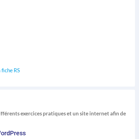
 fiche RS
fférents exercices pratiques et un site internet afin de
 WordPress