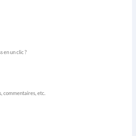
en un clic ?
as, commentaires, etc.