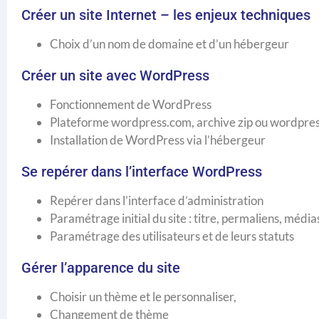
Créer un site Internet – les enjeux techniques
Choix d’un nom de domaine et d’un hébergeur
Créer un site avec WordPress
Fonctionnement de WordPress
Plateforme wordpress.com, archive zip ou wordpress 
Installation de WordPress via l’hébergeur
Se repérer dans l’interface WordPress
Repérer dans l’interface d’administration
Paramétrage initial du site : titre, permaliens, médi
Paramétrage des utilisateurs et de leurs statuts
Gérer l’apparence du site
Choisir un thème et le personnaliser,
Changement de thème