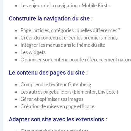
Les enjeux de la navigation « Mobile First »
Construire la navigation du site :
Page, articles, catégories : quelles différences ?
Créer du contenu et créer les premiers menus
Intégrer les menus dans le thème du site
Les widgets
Optimiser son contenu pour le référencement natur
Le contenu des pages du site :
Comprendre l’éditeur Gutenberg
Les autres pagebuilders (Elementor, Divi, etc.)
Gérer et optimiser ses images
Création de mises en page efficace.
Adapter son site avec les extensions :