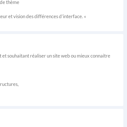
 de thème
r et vision des différences d’interface. «
 et souhaitant réaliser un site web ou mieux connaitre
ructures,