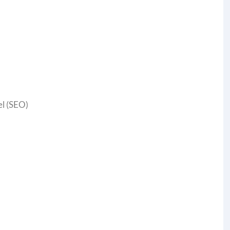
el (SEO)