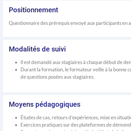
Positionnement
Questionnaire des prérequis envoyé aux participants en 
Modalités de suivi
Il est demandé aux stagiaires à chaque début de demi
Durant la formation, le formateur veille à la bonne 
de questions posées aux stagiaires.
Moyens pédagogiques
Études de cas, retours d’expériences, mise en situat
Exercices pratiques sur des plateformes de démonst