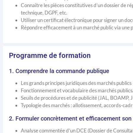
Connaitre les pièces constitutives d’un dossier de 
technique, DGPF, etc.
Utiliser un certificat électronique pour signer un 
Répondre efficacement à un marché public via une p
Programme de formation
1. Comprendre la commande publique
Les grands principes juridiques des marchés publics
Fonctionnement et vocabulaire des marchés publics/
Seuils de procédures et de publicité (JAL, BOAMP,
Typologie des marchés : allotissement, accords-cad
2. Formuler concrètement et efficacement son 
Analyse commentée d’un DCE (Dossier de Consultati