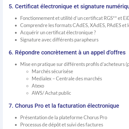
5. Certificat électronique et signature numériq
Fonctionnement et utilité d’un certificat RGS** et E
Comprendre les formats CAdES, XAdES, PAdES et leu
Acquérir un certificat électronique ?
Signature avec différents parapheurs
6. Répondre concrètement à un appel d’offres
Mise en pratique sur différents profils d’acheteurs 
Marchés sécurisése
Medialex – Centrale des marchés
Atexo
AWS/ Achat public
7. Chorus Pro et la facturation électronique
Présentation de la plateforme Chorus Pro
Processus de dépôt et suivi des factures