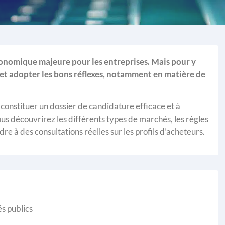
nomique majeure pour les entreprises. Mais pour y
s et adopter les bons réflexes, notamment en matière de
 constituer un dossier de candidature efficace et à
s découvrirez les différents types de marchés, les règles
 à des consultations réelles sur les profils d’acheteurs.
s publics