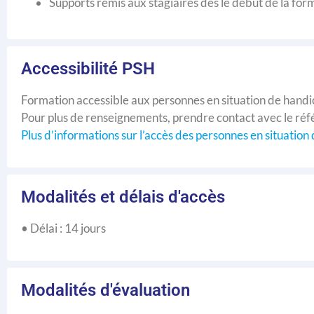
Supports remis aux stagiaires dès le début de la for
Accessibilité PSH
Formation accessible aux personnes en situation de handi
Pour plus de renseignements, prendre contact avec le ré
Plus d’informations sur l’accès des personnes en situation
Modalités et délais d'accès
• Délai : 14 jours
Modalités d'évaluation