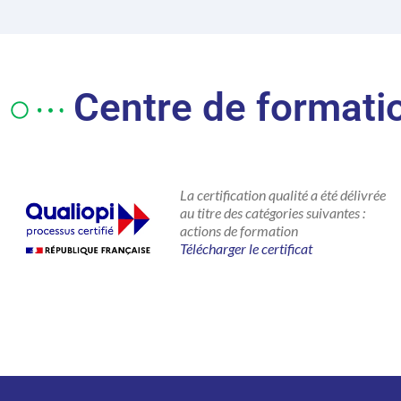
Centre de formatio
La certification qualité a été délivrée
au titre des catégories suivantes :
actions de formation
Télécharger le certificat