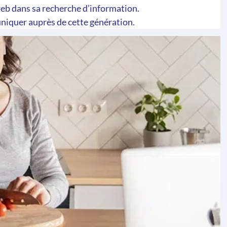
eb dans sa recherche d’information.
niquer auprès de cette génération.