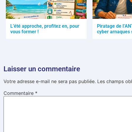
L’été approche, profitez en, pour
Piratage de l’AN
vous former !
cyber arnaques 
Laisser un commentaire
Votre adresse e-mail ne sera pas publiée.
Les champs obl
Commentaire
*