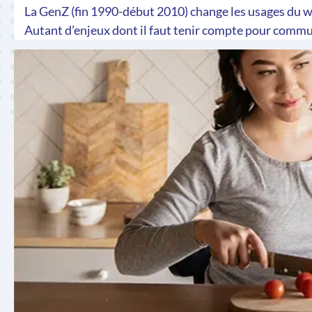
La GenZ (fin 1990-début 2010) change les usages du w
Autant d’enjeux dont il faut tenir compte pour commu