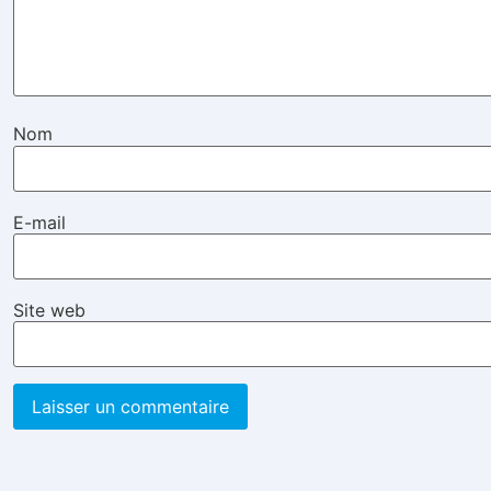
Nom
E-mail
Site web