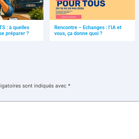
TS : à quelles
Rencontre – Echanges : l’IA et
se préparer ?
vous, ça donne quoi ?
igatoires sont indiqués avec
*