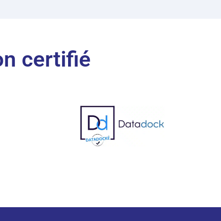
n certifié