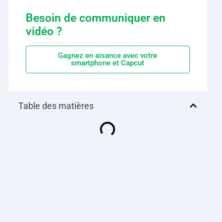
Besoin de communiquer en
vidéo ?
Gagnez en aisance avec votre
smartphone et Capcut
Table des matières