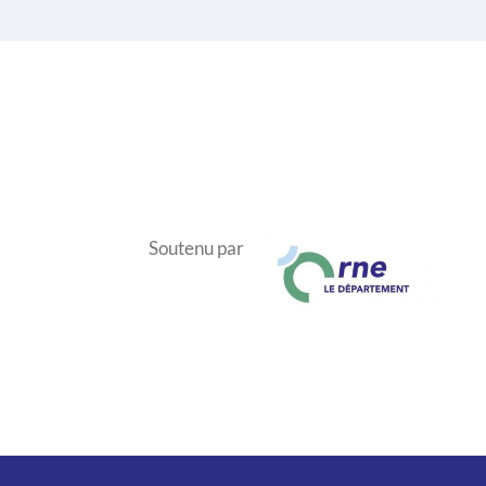
Soutenu par