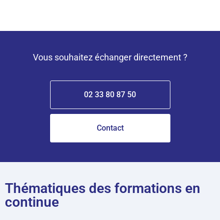
Vous souhaitez échanger directement ?
02 33 80 87 50
Contact
Thématiques des formations en
continue