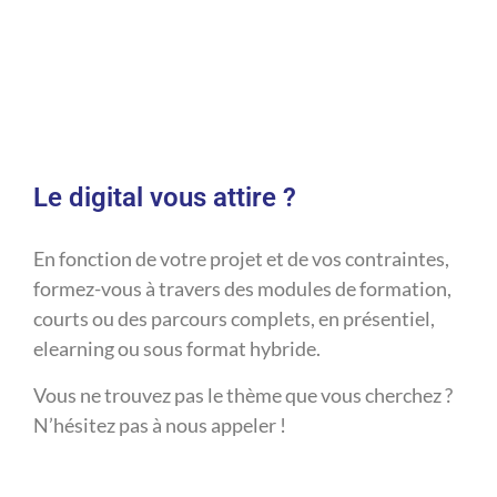
Voir les aides et dispositifs
Le digital vous attire ?
En fonction de votre projet et de vos contraintes,
formez-vous à travers des modules de formation,
courts ou des parcours complets, en présentiel,
elearning ou sous format hybride.
Vous ne trouvez pas le thème que vous cherchez ?
N’hésitez pas à nous appeler !