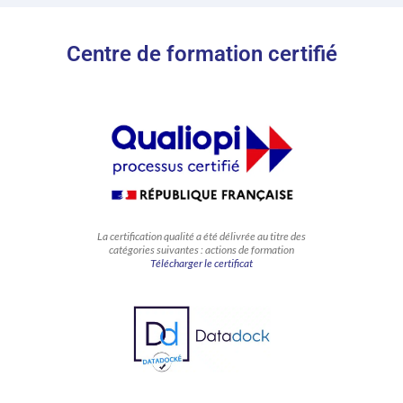
Centre de formation certifié
La certification qualité a été délivrée au titre des
catégories suivantes : actions de formation
Télécharger le certificat