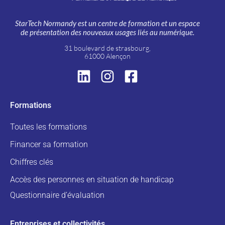
StarTech Normandy est un centre de formation et un espace
de présentation des nouveaux usages liés au numérique.
31 boulevard de strasbourg,
61000 Alençon
Formations
Toutes les formations
Financer sa formation
Chiffres clés
Accès des personnes en situation de handicap
Questionnaire d’évaluation
Entreprises et collectivités