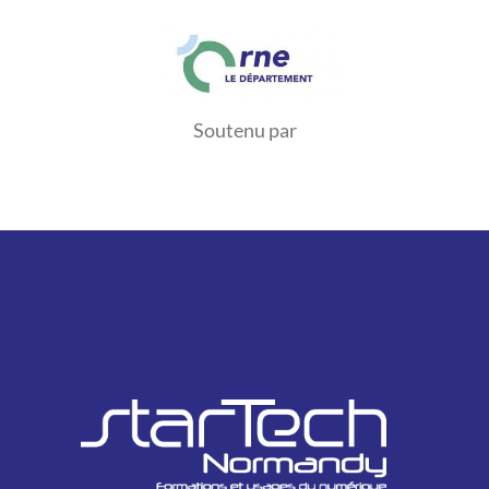
Soutenu par