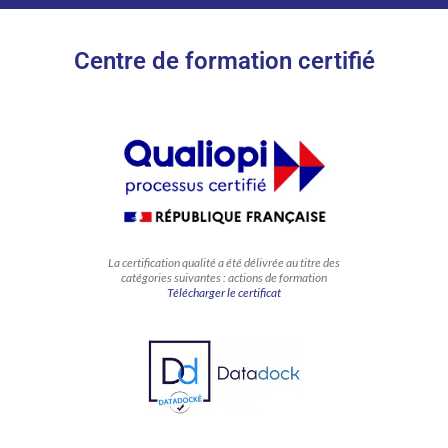
Centre de formation certifié
La certification qualité a été délivrée au titre des
catégories suivantes : actions de formation
Télécharger le certificat