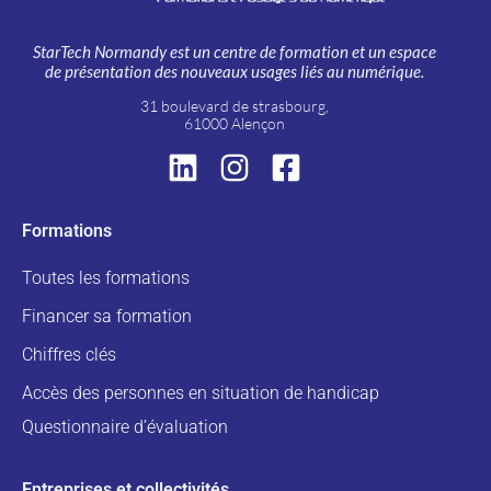
StarTech Normandy est un centre de formation et un espace
de présentation des nouveaux usages liés au numérique.
31 boulevard de strasbourg,
61000 Alençon
Formations
Toutes les formations
Financer sa formation
Chiffres clés
Accès des personnes en situation de handicap
Questionnaire d’évaluation
Entreprises et collectivités