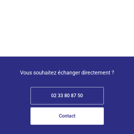
Vous souhaitez échanger directement ?
02 33 80 87 50
Contact