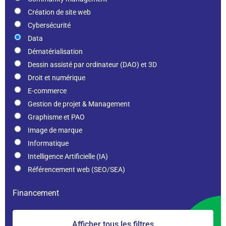
Création de site web
Cybersécurité
Data
Dématérialisation
Dessin assisté par ordinateur (DAO) et 3D
Droit et numérique
E-commerce
Gestion de projet & Management
Graphisme et PAO
Image de marque
Informatique
Intelligence Artificielle (IA)
Référencement web (SEO/SEA)
Financement
Afficher tous les filtres