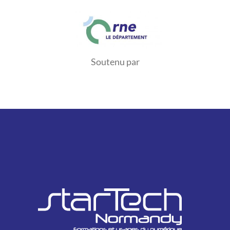
Soutenu par